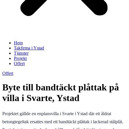
Hem
Takfirma i Ystad
Tjänster
Projekt
Offert
Offert
Byte till bandtäckt plåttak på
villa i Svarte, Ystad
Projektet gällde en enplansvilla i Svarte i Ystad där ett åldrat
betongtegeltak ersattes med ett bandtäckt plåttak i lackerad stålplåt.