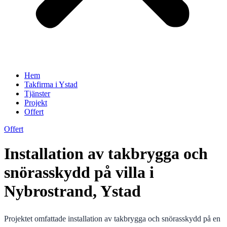
Hem
Takfirma i Ystad
Tjänster
Projekt
Offert
Offert
Installation av takbrygga och
snörasskydd på villa i
Nybrostrand, Ystad
Projektet omfattade installation av takbrygga och snörasskydd på en