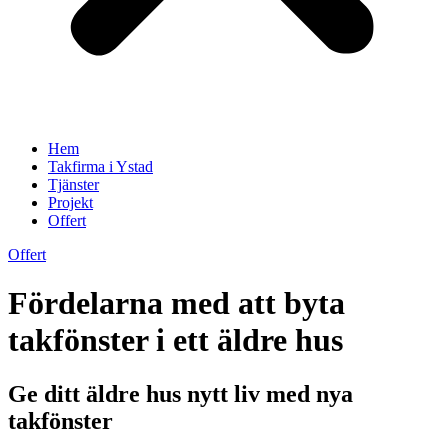
Hem
Takfirma i Ystad
Tjänster
Projekt
Offert
Offert
Fördelarna med att byta
takfönster i ett äldre hus
Ge ditt äldre hus nytt liv med nya
takfönster