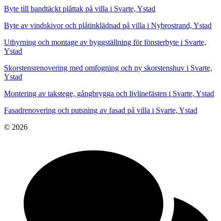
Byte till bandtäckt plåttak på villa i Svarte, Ystad
Byte av vindskivor och plåtinklädnad på villa i Nybrostrand, Ystad
Uthyrning och montage av byggställning för fönsterbyte i Svarte,
Ystad
Skorstensrenovering med omfogning och ny skorstenshuv i Svarte,
Ystad
Montering av takstege, gångbrygga och livlinefästen i Svarte, Ystad
Fasadrenovering och putsning av fasad på villa i Svarte, Ystad
© 2026