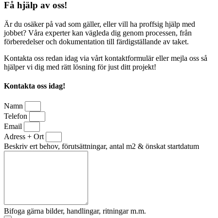
Få hjälp av oss!
Är du osäker på vad som gäller, eller vill ha proffsig hjälp med
jobbet? Våra experter kan vägleda dig genom processen, från
förberedelser och dokumentation till färdigställande av taket.
Kontakta oss redan idag via vårt kontaktformulär eller mejla oss så
hjälper vi dig med rätt lösning för just ditt projekt!
Kontakta oss idag!
Namn
Telefon
Email
Adress + Ort
Beskriv ert behov, förutsättningar, antal m2 & önskat startdatum
Bifoga gärna bilder, handlingar, ritningar m.m.